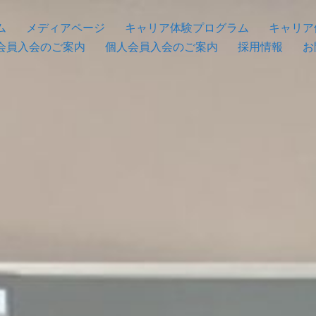
ム
メディアページ
キャリア体験プログラム
キャリア
会員入会のご案内
個人会員入会のご案内
採用情報
お