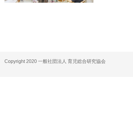
Copyright 2020 一般社団法人 育児総合研究協会