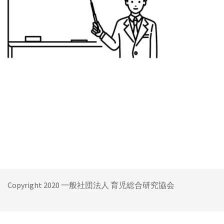
Copyright 2020 一般社団法人 育児総合研究協会